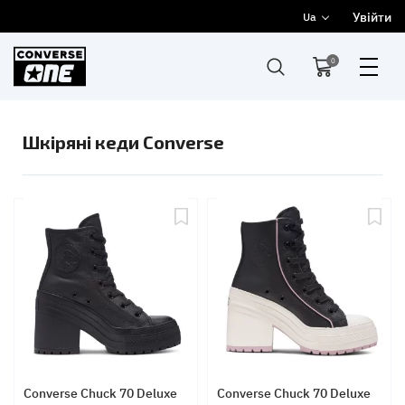
Увійти
Ua
0
Шкіряні кеди Converse
Converse Chuck 70 Deluxe
Converse Chuck 70 Deluxe