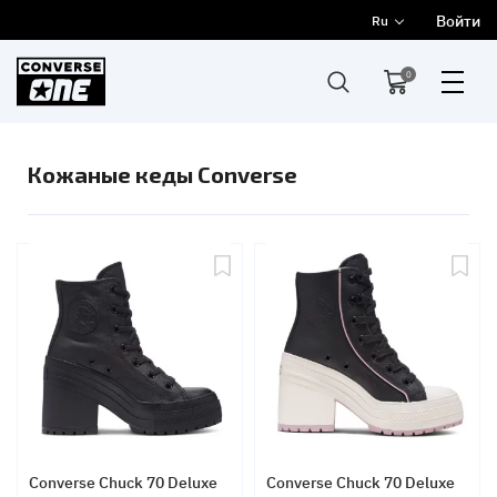
Войти
Ru
0
Кожаные кеды Converse
Converse Chuck 70 Deluxe
Converse Chuck 70 Deluxe