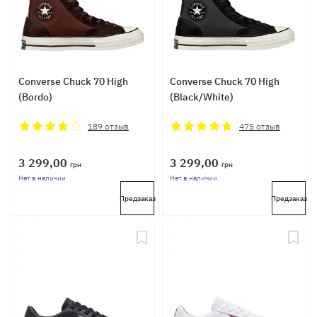
Converse Chuck 70 High
Converse Chuck 70 High
(Bordo)
(Black/White)
189
отзыв
475
отзыв
3 299,00
3 299,00
грн
грн
Нет в наличии
Нет в наличии
Предзаказ
Предзаказ