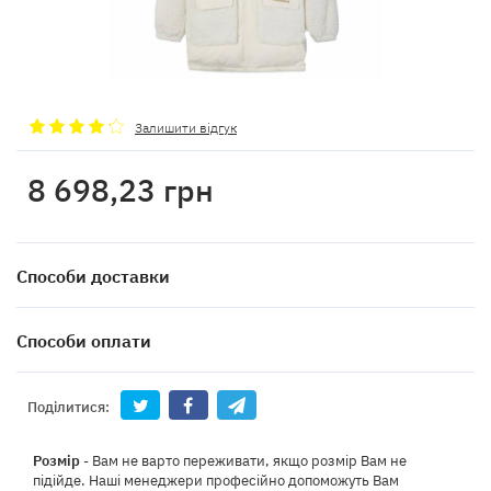
Залишити відгук
8 698,23
грн
Способи доставки
Способи оплати
Поділитися:
Розмір
- Вам не варто переживати, якщо розмір Вам не
підійде. Наші менеджери професійно допоможуть Вам