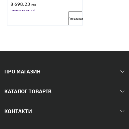
8 698,23
грн
Немає в наявності
Предзаказ
ПРО МАГАЗИН
КАТАЛОГ ТОВАРІВ
КОНТАКТИ