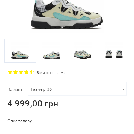
Залишити відгук
Размер-36
Варіант:
4 999,00
грн
Опис товару