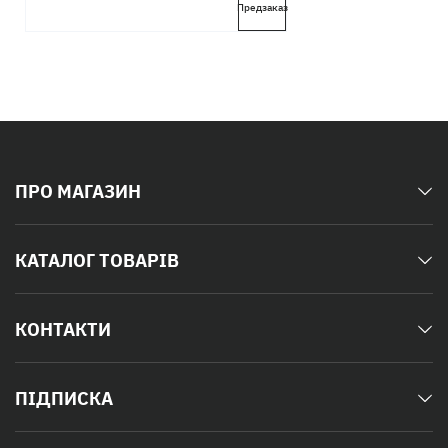
Предзаказ
ПРО МАГАЗИН
КАТАЛОГ ТОВАРІВ
КОНТАКТИ
ПІДПИСКА