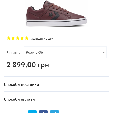
Залишити відгук
Розмір-36
Варіант:
2 899,00
грн
Способи доставки
Способи оплати