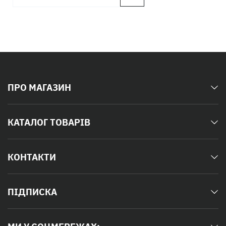
ПРО МАГАЗИН
КАТАЛОГ ТОВАРІВ
КОНТАКТИ
ПІДПИСКА