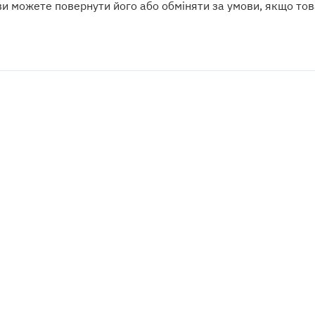
ви можете повернути його або обміняти за умови, якщо тов