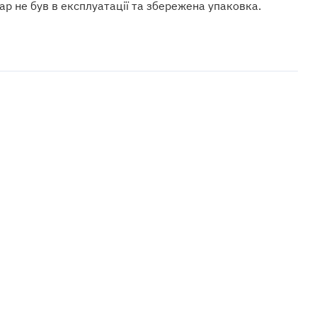
ар не був в експлуатації та збережена упаковка.