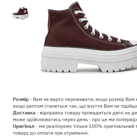
Розмір
- Вам не варто переживати, якщо розмір Вам 
якщо раптом станеться так, що взуття Вам не підійшл
Доставка
- відправка товару провадиться двічі на д
може здійснюватись через день - про це ми поперед
Оригінал
- ми реалізуємо тільки 100% оригінальний 
товару до оплати при отриманні.