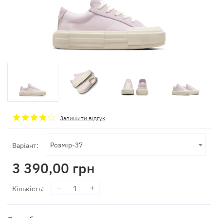
Залишити відгук
Розмір-37
Варіант:
3 390,00
грн
Кількість
: