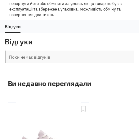
повернути його або обміняти за умови, якщо товар не був в
експлуатації та збережена упаковка. Можливість обміну та
повернення: два тижні.
Відгуки
Відгуки
Поки немає відгуків
Ви недавно переглядали