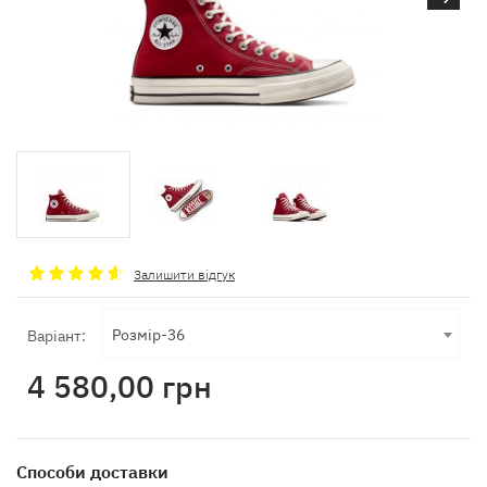
Залишити відгук
Розмір-36
Варіант:
4 580,00
грн
Способи доставки