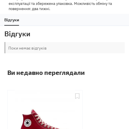
експлуатації та збережена упаковка. Можливість обміну та
повернення: два тижні.
Відгуки
Відгуки
Поки немає відгуків
Ви недавно переглядали