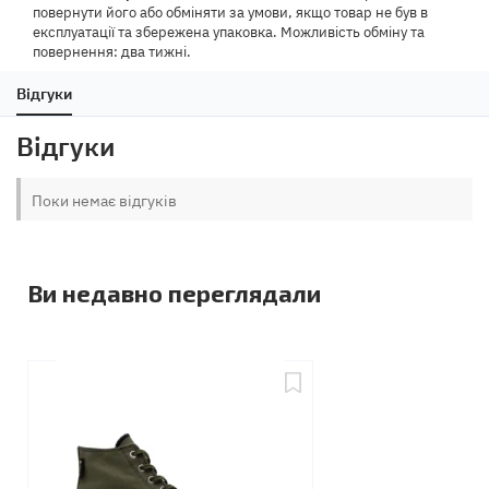
повернути його або обміняти за умови, якщо товар не був в
експлуатації та збережена упаковка. Можливість обміну та
повернення: два тижні.
Відгуки
Відгуки
Поки немає відгуків
Ви недавно переглядали