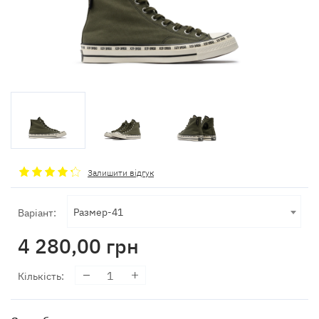
Залишити відгук
Размер-41
Варіант:
4 280,00
грн
Кількість
: