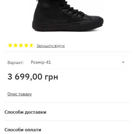
Залишити відгук
Розмір-41
Варіант:
3 699,00
грн
Опис товару
Способи доставки
Способи оплати