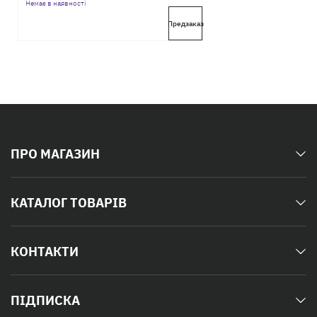
Немає в наявності
Предзаказ
ПРО МАГАЗИН
КАТАЛОГ ТОВАРІВ
КОНТАКТИ
ПІДПИСКА