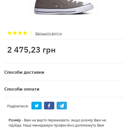
Залишити відгук
2 475,23
грн
Способи доставки
Способи оплати
Поділитися:
Розмір
- Вам не варто переживати, якщо розмір Вам не
підійде. Наші менеджери професійно допоможуть Вам