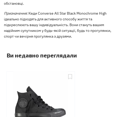
обстановці.
Призначення:
Кеди Converse All Star Black Monochrome High
ідеально підходять для активного способу життя та
підкреслюють вашу індивідуальність. Вони стануть вашим
надійним супутником у будь-якій ситуації, будь то прогулянки,
спорт чи вечірня прогулянка з друзями.
Ви недавно переглядали