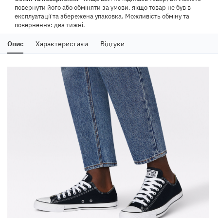
повернути його або обміняти за умови, якщо товар не був в
експлуатації та збережена упаковка. Можливість обміну та
повернення: два тижні.
Опис
Характеристики
Відгуки