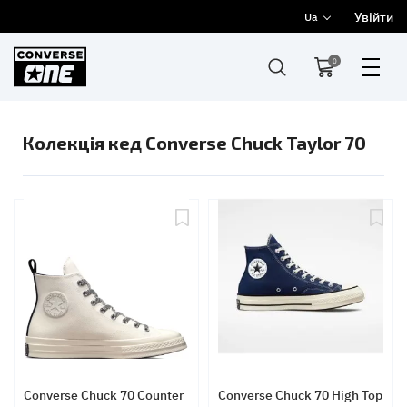
Увійти
Ua
0
Колекція кед Converse Chuck Taylor 70
Converse Chuck 70 Counter
Converse Chuck 70 High Top