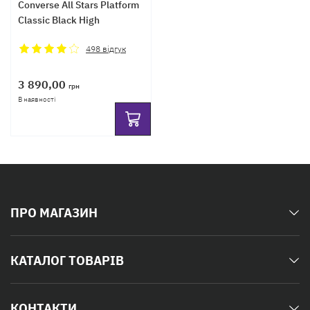
Converse All Stars Platform
Classic Black High
498
відгук
3 890,00
грн
В наявності
ПРО МАГАЗИН
КАТАЛОГ ТОВАРІВ
КОНТАКТИ