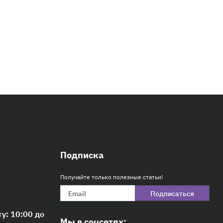
Подписка
Получайте только полезные статьи!
Подписаться
ту: 10:00 до
Мы в соцсетях: